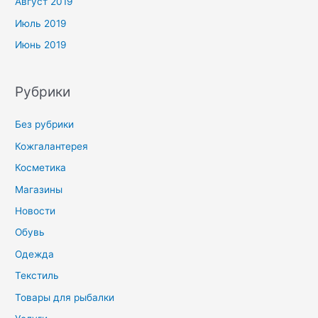
Август 2019
Июль 2019
Июнь 2019
Рубрики
Без рубрики
Кожгалантерея
Косметика
Магазины
Новости
Обувь
Одежда
Текстиль
Товары для рыбалки