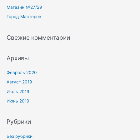
r
Магазин №27/29
:
Город Мастеров
Свежие комментарии
Архивы
Февраль 2020
Август 2019
Июль 2019
Июнь 2019
Рубрики
Без рубрики