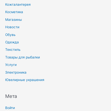
Кожгалантерея
Косметика
Магазины
Новости
Обувь
Одежда
Текстиль
Товары для рыбалки
Услуги
Электроника
Ювелирные украшения
Мета
Войти