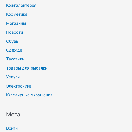
Кожгалантерея
Косметика
Магазины
Новости
Обувь
Одежда
Текстиль
Товары для рыбалки
Услуги
Электроника
Ювелирные украшения
Мета
Войти