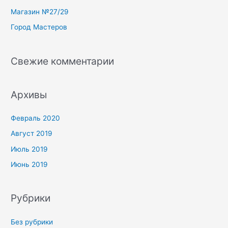
r
Магазин №27/29
:
Город Мастеров
Свежие комментарии
Архивы
Февраль 2020
Август 2019
Июль 2019
Июнь 2019
Рубрики
Без рубрики