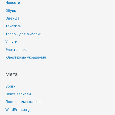
Новости
Обувь
Одежда
Текстиль
Товары для рыбалки
Услуги
Электроника
Ювелирные украшения
Мета
Войти
Лента записей
Лента комментариев
WordPress.org