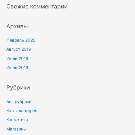
Свежие комментарии
Архивы
Февраль 2020
Август 2019
Июль 2019
Июнь 2019
Рубрики
Без рубрики
Кожгалантерея
Косметика
Магазины