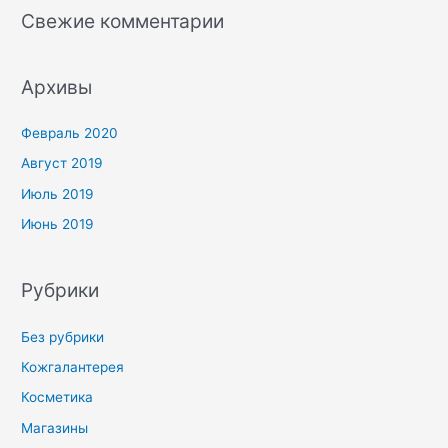
Свежие комментарии
Архивы
Февраль 2020
Август 2019
Июль 2019
Июнь 2019
Рубрики
Без рубрики
Кожгалантерея
Косметика
Магазины