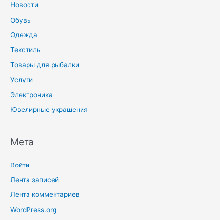
Новости
Обувь
Одежда
Текстиль
Товары для рыбалки
Услуги
Электроника
Ювелирные украшения
Мета
Войти
Лента записей
Лента комментариев
WordPress.org